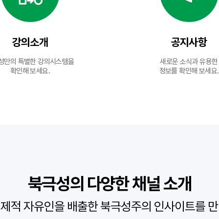
강의소개
공지사항
성만의 특별한 강의시스템을
새로운 소식과 유용한
확인해 보세요.
정보를 확인해 보세요.
북극성의 다양한 채널 소개
경제적 자유인을 배출한 북극성주의
인사이트를 만