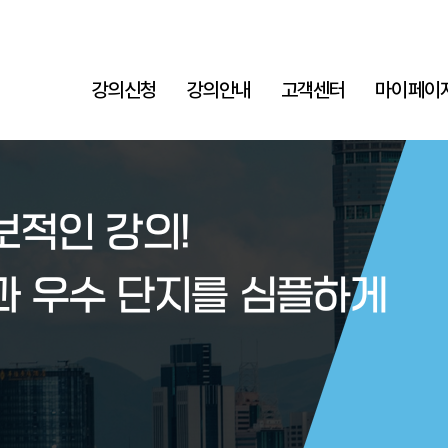
강의신청
강의안내
고객센터
마이페이