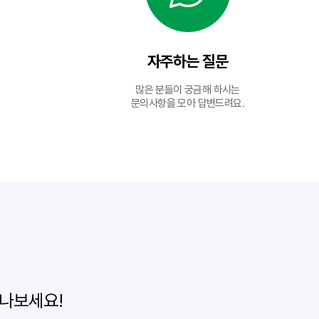
자주하는 질문
많은 분들이 궁금해 하시는
문의사항을 모아 답변드려요.
나보세요!