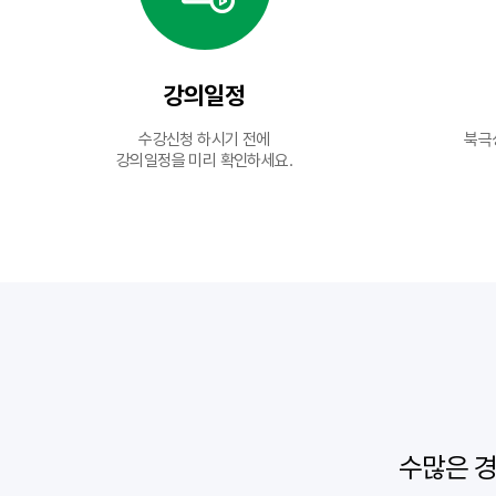
강의일정
수강신청 하시기 전에
북극
강의일정을 미리 확인하세요.
수많은 